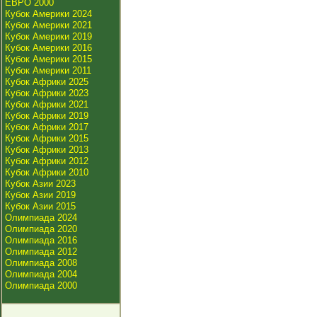
ЕВРО 2000
Кубок Америки 2024
Кубок Америки 2021
Кубок Америки 2019
Кубок Америки 2016
Кубок Америки 2015
Кубок Америки 2011
Кубок Африки 2025
Кубок Африки 2023
Кубок Африки 2021
Кубок Африки 2019
Кубок Африки 2017
Кубок Африки 2015
Кубок Африки 2013
Кубок Африки 2012
Кубок Африки 2010
Кубок Азии 2023
Кубок Азии 2019
Кубок Азии 2015
Олимпиада 2024
Олимпиада 2020
Олимпиада 2016
Олимпиада 2012
Олимпиада 2008
Олимпиада 2004
Олимпиада 2000