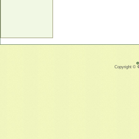
Ф
Copyright © 