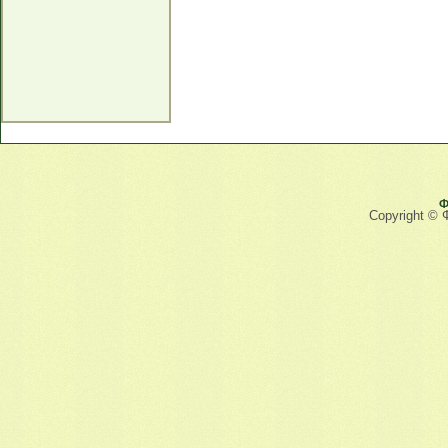
Ф
Copyright © 