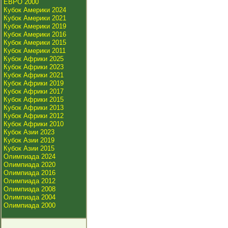
ЕВРО 2000
Кубок Америки 2024
Кубок Америки 2021
Кубок Америки 2019
Кубок Америки 2016
Кубок Америки 2015
Кубок Америки 2011
Кубок Африки 2025
Кубок Африки 2023
Кубок Африки 2021
Кубок Африки 2019
Кубок Африки 2017
Кубок Африки 2015
Кубок Африки 2013
Кубок Африки 2012
Кубок Африки 2010
Кубок Азии 2023
Кубок Азии 2019
Кубок Азии 2015
Олимпиада 2024
Олимпиада 2020
Олимпиада 2016
Олимпиада 2012
Олимпиада 2008
Олимпиада 2004
Олимпиада 2000