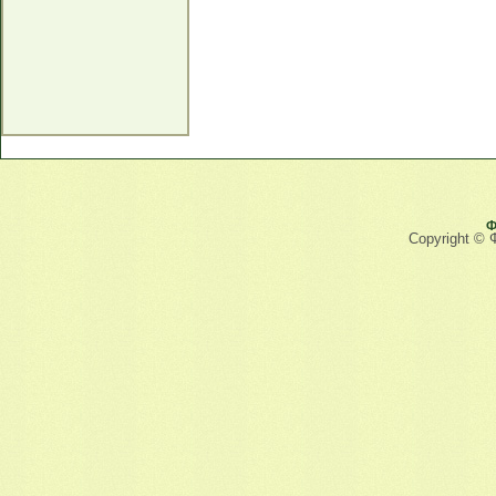
Ф
Copyright © 