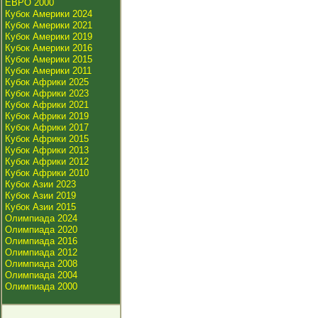
ЕВРО 2000
Кубок Америки 2024
Кубок Америки 2021
Кубок Америки 2019
Кубок Америки 2016
Кубок Америки 2015
Кубок Америки 2011
Кубок Африки 2025
Кубок Африки 2023
Кубок Африки 2021
Кубок Африки 2019
Кубок Африки 2017
Кубок Африки 2015
Кубок Африки 2013
Кубок Африки 2012
Кубок Африки 2010
Кубок Азии 2023
Кубок Азии 2019
Кубок Азии 2015
Олимпиада 2024
Олимпиада 2020
Олимпиада 2016
Олимпиада 2012
Олимпиада 2008
Олимпиада 2004
Олимпиада 2000