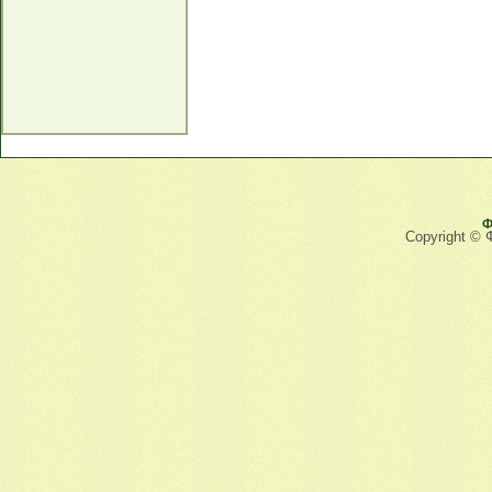
Ф
Copyright © 