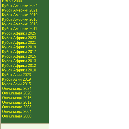
ЕВРО 2000
Кубок Америки 2024
Кубок Америки 2021
Кубок Америки 2019
Кубок Америки 2016
Кубок Америки 2015
Кубок Америки 2011
Кубок Африки 2025
Кубок Африки 2023
Кубок Африки 2021
Кубок Африки 2019
Кубок Африки 2017
Кубок Африки 2015
Кубок Африки 2013
Кубок Африки 2012
Кубок Африки 2010
Кубок Азии 2023
Кубок Азии 2019
Кубок Азии 2015
Олимпиада 2024
Олимпиада 2020
Олимпиада 2016
Олимпиада 2012
Олимпиада 2008
Олимпиада 2004
Олимпиада 2000