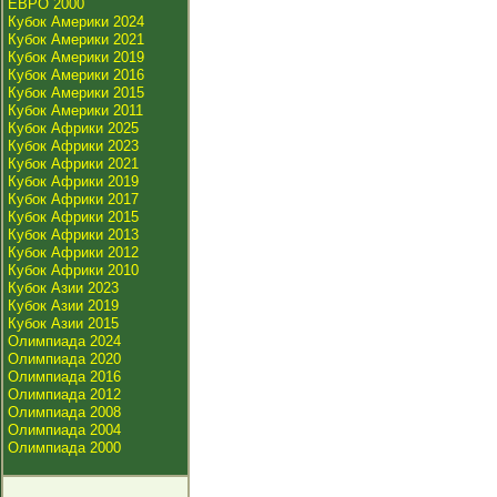
ЕВРО 2000
Кубок Америки 2024
Кубок Америки 2021
Кубок Америки 2019
Кубок Америки 2016
Кубок Америки 2015
Кубок Америки 2011
Кубок Африки 2025
Кубок Африки 2023
Кубок Африки 2021
Кубок Африки 2019
Кубок Африки 2017
Кубок Африки 2015
Кубок Африки 2013
Кубок Африки 2012
Кубок Африки 2010
Кубок Азии 2023
Кубок Азии 2019
Кубок Азии 2015
Олимпиада 2024
Олимпиада 2020
Олимпиада 2016
Олимпиада 2012
Олимпиада 2008
Олимпиада 2004
Олимпиада 2000