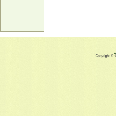
Ф
Copyright © 