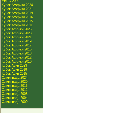
ЕВРО 2000
Кубок Америки 2024
Кубок Америки 2021
Кубок Америки 2019
Кубок Америки 2016
Кубок Америки 2015
Кубок Америки 2011
Кубок Африки 2025
Кубок Африки 2023
Кубок Африки 2021
Кубок Африки 2019
Кубок Африки 2017
Кубок Африки 2015
Кубок Африки 2013
Кубок Африки 2012
Кубок Африки 2010
Кубок Азии 2023
Кубок Азии 2019
Кубок Азии 2015
Олимпиада 2024
Олимпиада 2020
Олимпиада 2016
Олимпиада 2012
Олимпиада 2008
Олимпиада 2004
Олимпиада 2000