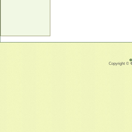
Ф
Copyright © 