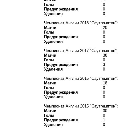
Голы
0
Предупреждения
0
Удаления
0
Чемпионат Англии 2018 "Саутгемптон":
Матчи
20
Голы
0
Предупреждения
0
Удаления
0
Чемпионат Англии 2017 "Саутгемптон":
Матчи
38
Голы
0
Предупреждения
3
Удаления
0
Чемпионат Англии 2016 "Саутгемптон":
Матчи
18
Голы
0
Предупреждения
0
Удаления
0
Чемпионат Англии 2015 "Саутгемптон":
Матчи
30
Голы
0
Предупреждения
1
Удаления
0