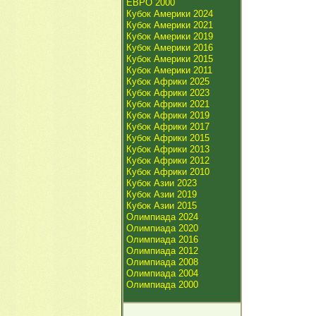
ЕВРО 2000
Кубок Америки 2024
Кубок Америки 2021
Кубок Америки 2019
Кубок Америки 2016
Кубок Америки 2015
Кубок Америки 2011
Кубок Африки 2025
Кубок Африки 2023
Кубок Африки 2021
Кубок Африки 2019
Кубок Африки 2017
Кубок Африки 2015
Кубок Африки 2013
Кубок Африки 2012
Кубок Африки 2010
Кубок Азии 2023
Кубок Азии 2019
Кубок Азии 2015
Олимпиада 2024
Олимпиада 2020
Олимпиада 2016
Олимпиада 2012
Олимпиада 2008
Олимпиада 2004
Олимпиада 2000