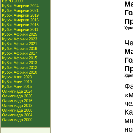
ЕВРО 2000
М
Кубок Америки 2024
Кубок Америки 2021
Г
Кубок Америки 2019
П
Кубок Америки 2016
Кубок Америки 2015
Уда
Кубок Америки 2011
Кубок Африки 2025
Кубок Африки 2023
Че
Кубок Африки 2021
Кубок Африки 2019
М
Кубок Африки 2017
Кубок Африки 2015
Г
Кубок Африки 2013
П
Кубок Африки 2012
Кубок Африки 2010
Уда
Кубок Азии 2023
Кубок Азии 2019
Фа
Кубок Азии 2015
Олимпиада 2024
«м
Олимпиада 2020
Олимпиада 2016
че
Олимпиада 2012
Ка
Олимпиада 2008
Олимпиада 2004
мн
Олимпиада 2000
но