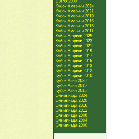
ЕВРО 2000
Кубок Америки 2024
Кубок Америки 2021
Кубок Америки 2019
Кубок Америки 2016
Кубок Америки 2015
Кубок Америки 2011
Кубок Африки 2025
Кубок Африки 2023
Кубок Африки 2021
Кубок Африки 2019
Кубок Африки 2017
Кубок Африки 2015
Кубок Африки 2013
Кубок Африки 2012
Кубок Африки 2010
Кубок Азии 2023
Кубок Азии 2019
Кубок Азии 2015
Олимпиада 2024
Олимпиада 2020
Олимпиада 2016
Олимпиада 2012
Олимпиада 2008
Олимпиада 2004
Олимпиада 2000