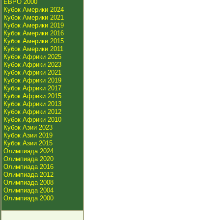
ЕВРО 2000
Кубок Америки 2024
Кубок Америки 2021
Кубок Америки 2019
Кубок Америки 2016
Кубок Америки 2015
Кубок Америки 2011
Кубок Африки 2025
Кубок Африки 2023
Кубок Африки 2021
Кубок Африки 2019
Кубок Африки 2017
Кубок Африки 2015
Кубок Африки 2013
Кубок Африки 2012
Кубок Африки 2010
Кубок Азии 2023
Кубок Азии 2019
Кубок Азии 2015
Олимпиада 2024
Олимпиада 2020
Олимпиада 2016
Олимпиада 2012
Олимпиада 2008
Олимпиада 2004
Олимпиада 2000