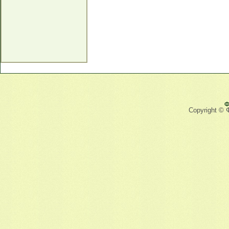
Ф
Copyright © 