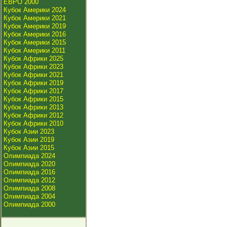
ЕВРО 2000
Кубок Америки 2024
Кубок Америки 2021
Кубок Америки 2019
Кубок Америки 2016
Кубок Америки 2015
Кубок Америки 2011
Кубок Африки 2025
Кубок Африки 2023
Кубок Африки 2021
Кубок Африки 2019
Кубок Африки 2017
Кубок Африки 2015
Кубок Африки 2013
Кубок Африки 2012
Кубок Африки 2010
Кубок Азии 2023
Кубок Азии 2019
Кубок Азии 2015
Олимпиада 2024
Олимпиада 2020
Олимпиада 2016
Олимпиада 2012
Олимпиада 2008
Олимпиада 2004
Олимпиада 2000