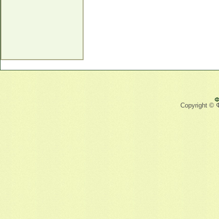
Ф
Copyright © 