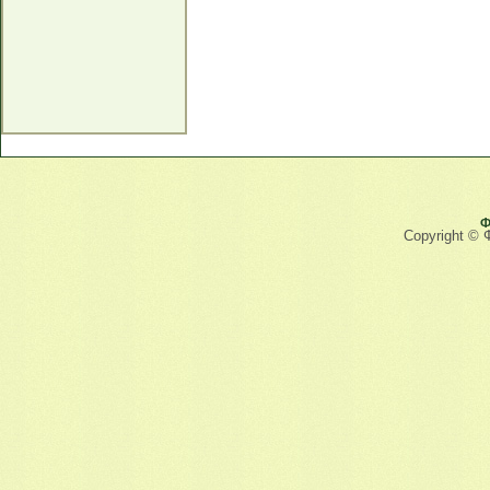
Ф
Copyright © 