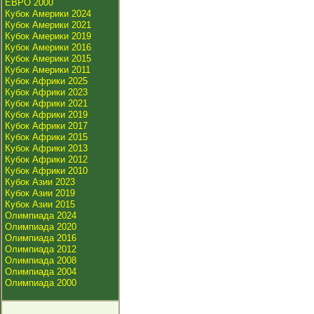
ЕВРО 2000
Кубок Америки 2024
Кубок Америки 2021
Кубок Америки 2019
Кубок Америки 2016
Кубок Америки 2015
Кубок Америки 2011
Кубок Африки 2025
Кубок Африки 2023
Кубок Африки 2021
Кубок Африки 2019
Кубок Африки 2017
Кубок Африки 2015
Кубок Африки 2013
Кубок Африки 2012
Кубок Африки 2010
Кубок Азии 2023
Кубок Азии 2019
Кубок Азии 2015
Олимпиада 2024
Олимпиада 2020
Олимпиада 2016
Олимпиада 2012
Олимпиада 2008
Олимпиада 2004
Олимпиада 2000