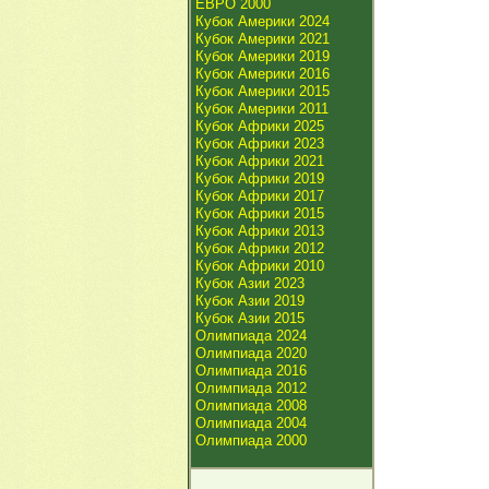
ЕВРО 2000
Кубок Америки 2024
Кубок Америки 2021
Кубок Америки 2019
Кубок Америки 2016
Кубок Америки 2015
Кубок Америки 2011
Кубок Африки 2025
Кубок Африки 2023
Кубок Африки 2021
Кубок Африки 2019
Кубок Африки 2017
Кубок Африки 2015
Кубок Африки 2013
Кубок Африки 2012
Кубок Африки 2010
Кубок Азии 2023
Кубок Азии 2019
Кубок Азии 2015
Олимпиада 2024
Олимпиада 2020
Олимпиада 2016
Олимпиада 2012
Олимпиада 2008
Олимпиада 2004
Олимпиада 2000