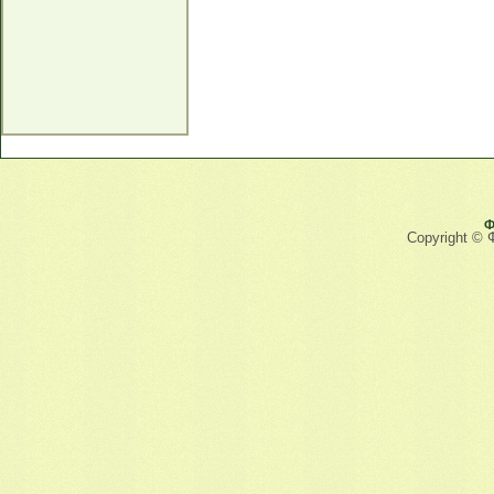
Ф
Copyright © 