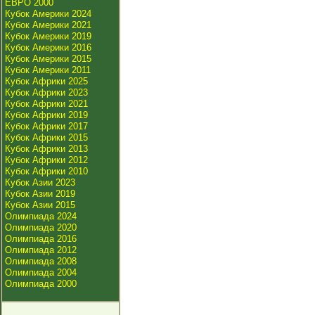
ЕВРО 2000
Кубок Америки 2024
Кубок Америки 2021
Кубок Америки 2019
Кубок Америки 2016
Кубок Америки 2015
Кубок Америки 2011
Кубок Африки 2025
Кубок Африки 2023
Кубок Африки 2021
Кубок Африки 2019
Кубок Африки 2017
Кубок Африки 2015
Кубок Африки 2013
Кубок Африки 2012
Кубок Африки 2010
Кубок Азии 2023
Кубок Азии 2019
Кубок Азии 2015
Олимпиада 2024
Олимпиада 2020
Олимпиада 2016
Олимпиада 2012
Олимпиада 2008
Олимпиада 2004
Олимпиада 2000