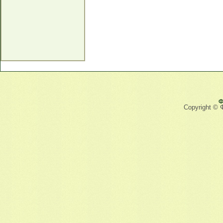
Ф
Copyright © 