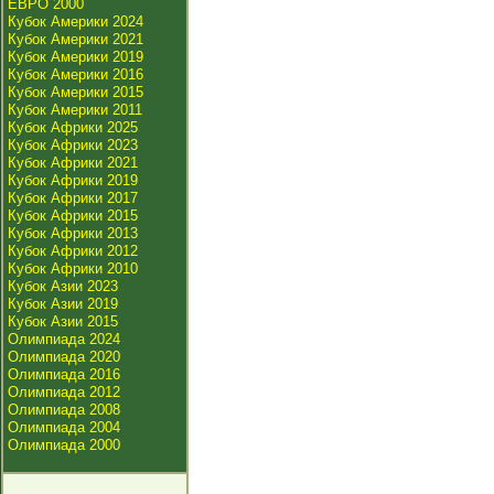
ЕВРО 2000
Кубок Америки 2024
Кубок Америки 2021
Кубок Америки 2019
Кубок Америки 2016
Кубок Америки 2015
Кубок Америки 2011
Кубок Африки 2025
Кубок Африки 2023
Кубок Африки 2021
Кубок Африки 2019
Кубок Африки 2017
Кубок Африки 2015
Кубок Африки 2013
Кубок Африки 2012
Кубок Африки 2010
Кубок Азии 2023
Кубок Азии 2019
Кубок Азии 2015
Олимпиада 2024
Олимпиада 2020
Олимпиада 2016
Олимпиада 2012
Олимпиада 2008
Олимпиада 2004
Олимпиада 2000