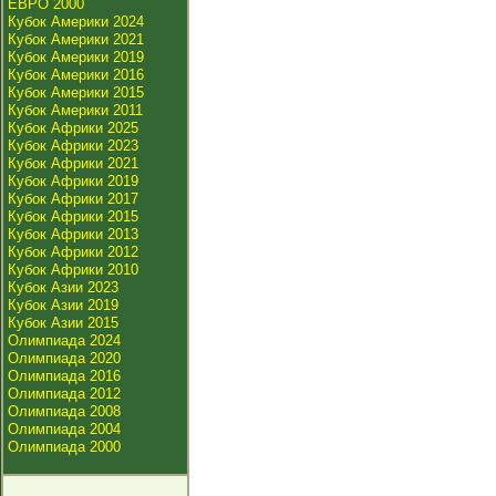
ЕВРО 2000
Кубок Америки 2024
Кубок Америки 2021
Кубок Америки 2019
Кубок Америки 2016
Кубок Америки 2015
Кубок Америки 2011
Кубок Африки 2025
Кубок Африки 2023
Кубок Африки 2021
Кубок Африки 2019
Кубок Африки 2017
Кубок Африки 2015
Кубок Африки 2013
Кубок Африки 2012
Кубок Африки 2010
Кубок Азии 2023
Кубок Азии 2019
Кубок Азии 2015
Олимпиада 2024
Олимпиада 2020
Олимпиада 2016
Олимпиада 2012
Олимпиада 2008
Олимпиада 2004
Олимпиада 2000