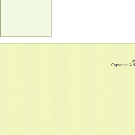
Ф
Copyright © 