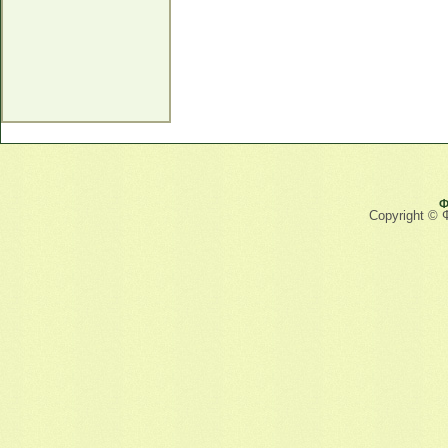
Ф
Copyright © 