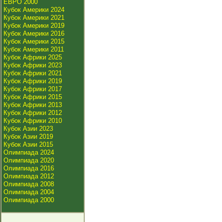
ЕВРО 2000
Кубок Америки 2024
Кубок Америки 2021
Кубок Америки 2019
Кубок Америки 2016
Кубок Америки 2015
Кубок Америки 2011
Кубок Африки 2025
Кубок Африки 2023
Кубок Африки 2021
Кубок Африки 2019
Кубок Африки 2017
Кубок Африки 2015
Кубок Африки 2013
Кубок Африки 2012
Кубок Африки 2010
Кубок Азии 2023
Кубок Азии 2019
Кубок Азии 2015
Олимпиада 2024
Олимпиада 2020
Олимпиада 2016
Олимпиада 2012
Олимпиада 2008
Олимпиада 2004
Олимпиада 2000