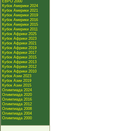
ЕВРО 2000
Кубок Америки 2024
Кубок Америки 2021
Кубок Америки 2019
Кубок Америки 2016
Кубок Америки 2015
Кубок Америки 2011
Кубок Африки 2025
Кубок Африки 2023
Кубок Африки 2021
Кубок Африки 2019
Кубок Африки 2017
Кубок Африки 2015
Кубок Африки 2013
Кубок Африки 2012
Кубок Африки 2010
Кубок Азии 2023
Кубок Азии 2019
Кубок Азии 2015
Олимпиада 2024
Олимпиада 2020
Олимпиада 2016
Олимпиада 2012
Олимпиада 2008
Олимпиада 2004
Олимпиада 2000