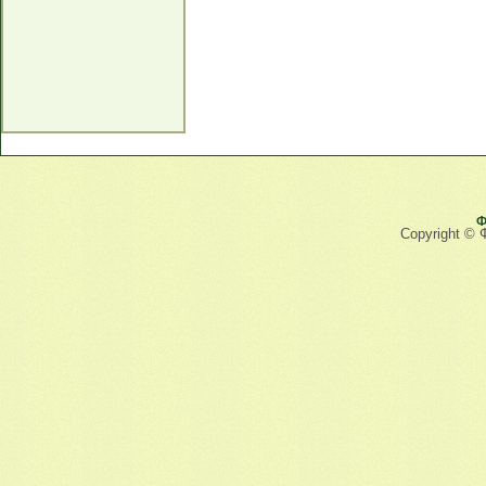
Ф
Copyright © 