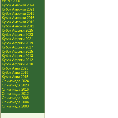
ЕВРО 2000
Кубок Америки 2024
Кубок Америки 2021
Кубок Америки 2019
Кубок Америки 2016
Кубок Америки 2015
Кубок Америки 2011
Кубок Африки 2025
Кубок Африки 2023
Кубок Африки 2021
Кубок Африки 2019
Кубок Африки 2017
Кубок Африки 2015
Кубок Африки 2013
Кубок Африки 2012
Кубок Африки 2010
Кубок Азии 2023
Кубок Азии 2019
Кубок Азии 2015
Олимпиада 2024
Олимпиада 2020
Олимпиада 2016
Олимпиада 2012
Олимпиада 2008
Олимпиада 2004
Олимпиада 2000