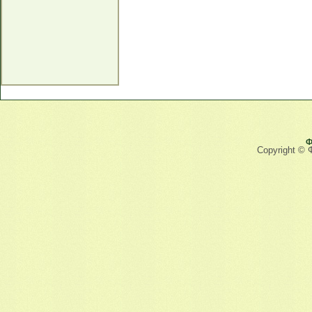
Ф
Copyright © 