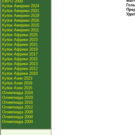
Мат
ЕВРО 2000
Гол
Кубок Америки 2024
Пре
Кубок Америки 2021
Уда
Кубок Америки 2019
Кубок Америки 2016
Кубок Америки 2015
Кубок Америки 2011
Кубок Африки 2025
Кубок Африки 2023
Кубок Африки 2021
Кубок Африки 2019
Кубок Африки 2017
Кубок Африки 2015
Кубок Африки 2013
Кубок Африки 2012
Кубок Африки 2010
Кубок Азии 2023
Кубок Азии 2019
Кубок Азии 2015
Олимпиада 2024
Олимпиада 2020
Олимпиада 2016
Олимпиада 2012
Олимпиада 2008
Олимпиада 2004
Олимпиада 2000