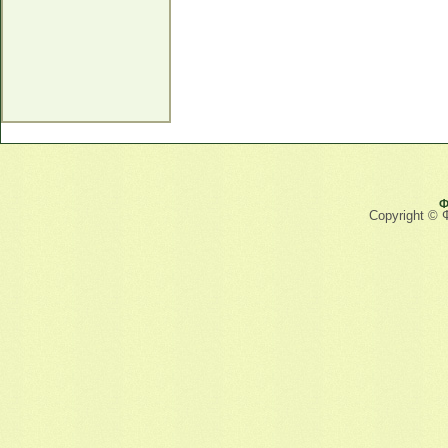
Ф
Copyright © 