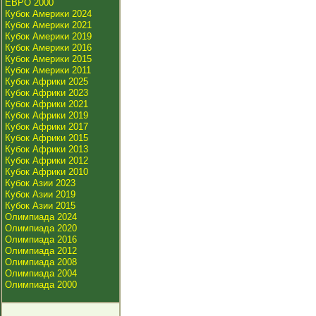
ЕВРО 2000
Кубок Америки 2024
Кубок Америки 2021
Кубок Америки 2019
Кубок Америки 2016
Кубок Америки 2015
Кубок Америки 2011
Кубок Африки 2025
Кубок Африки 2023
Кубок Африки 2021
Кубок Африки 2019
Кубок Африки 2017
Кубок Африки 2015
Кубок Африки 2013
Кубок Африки 2012
Кубок Африки 2010
Кубок Азии 2023
Кубок Азии 2019
Кубок Азии 2015
Олимпиада 2024
Олимпиада 2020
Олимпиада 2016
Олимпиада 2012
Олимпиада 2008
Олимпиада 2004
Олимпиада 2000