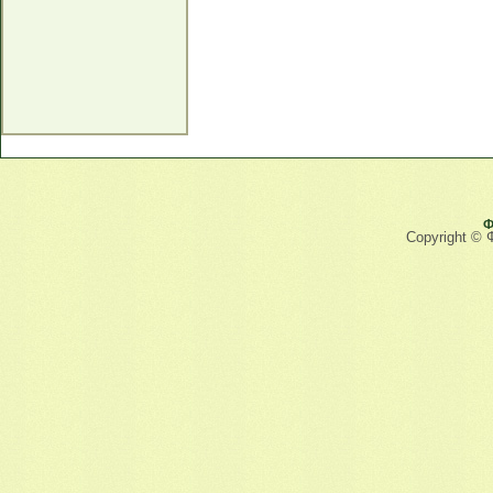
Ф
Copyright © 