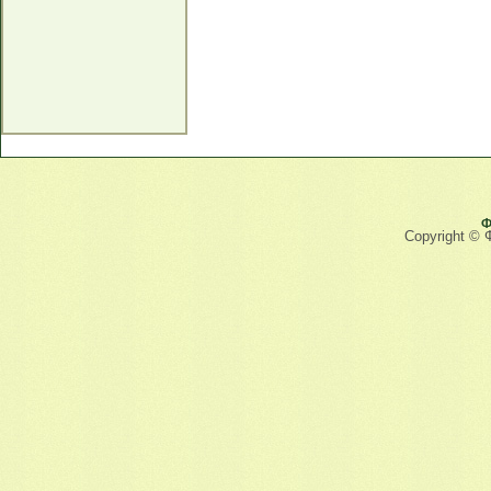
Ф
Copyright © 