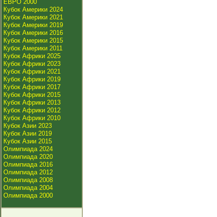
ЕВРО 2000
Кубок Америки 2024
Кубок Америки 2021
Кубок Америки 2019
Кубок Америки 2016
Кубок Америки 2015
Кубок Америки 2011
Кубок Африки 2025
Кубок Африки 2023
Кубок Африки 2021
Кубок Африки 2019
Кубок Африки 2017
Кубок Африки 2015
Кубок Африки 2013
Кубок Африки 2012
Кубок Африки 2010
Кубок Азии 2023
Кубок Азии 2019
Кубок Азии 2015
Олимпиада 2024
Олимпиада 2020
Олимпиада 2016
Олимпиада 2012
Олимпиада 2008
Олимпиада 2004
Олимпиада 2000