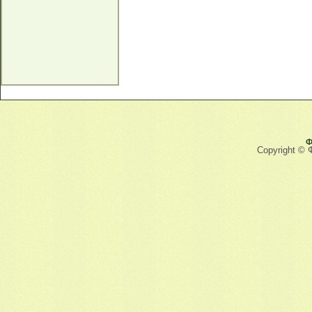
Ф
Copyright © 