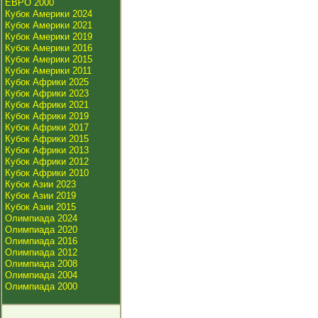
ЕВРО 2000
Кубок Америки 2024
Кубок Америки 2021
Кубок Америки 2019
Кубок Америки 2016
Кубок Америки 2015
Кубок Америки 2011
Кубок Африки 2025
Кубок Африки 2023
Кубок Африки 2021
Кубок Африки 2019
Кубок Африки 2017
Кубок Африки 2015
Кубок Африки 2013
Кубок Африки 2012
Кубок Африки 2010
Кубок Азии 2023
Кубок Азии 2019
Кубок Азии 2015
Олимпиада 2024
Олимпиада 2020
Олимпиада 2016
Олимпиада 2012
Олимпиада 2008
Олимпиада 2004
Олимпиада 2000