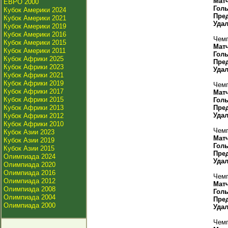
Мат
ЕВРО 2000
Гол
Кубок Америки 2024
Пре
Кубок Америки 2021
Уда
Кубок Америки 2019
Кубок Америки 2016
Чемп
Кубок Америки 2015
Мат
Кубок Америки 2011
Гол
Кубок Африки 2025
Пре
Кубок Африки 2023
Уда
Кубок Африки 2021
Кубок Африки 2019
Чемп
Кубок Африки 2017
Мат
Кубок Африки 2015
Гол
Кубок Африки 2013
Пре
Уда
Кубок Африки 2012
Кубок Африки 2010
Чемп
Кубок Азии 2023
Мат
Кубок Азии 2019
Гол
Кубок Азии 2015
Пре
Олимпиада 2024
Уда
Олимпиада 2020
Олимпиада 2016
Чемп
Олимпиада 2012
Мат
Олимпиада 2008
Гол
Олимпиада 2004
Пре
Олимпиада 2000
Уда
Чемп