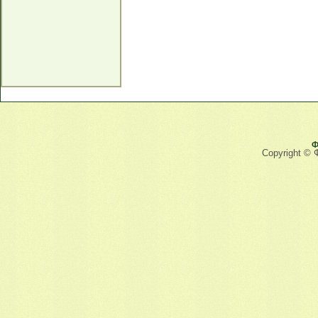
Ф
Copyright © 