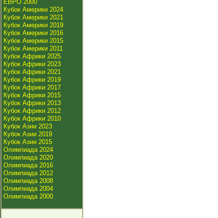
ЕВРО 2000
Кубок Америки 2024
Кубок Америки 2021
Кубок Америки 2019
Кубок Америки 2016
Кубок Америки 2015
Кубок Америки 2011
Кубок Африки 2025
Кубок Африки 2023
Кубок Африки 2021
Кубок Африки 2019
Кубок Африки 2017
Кубок Африки 2015
Кубок Африки 2013
Кубок Африки 2012
Кубок Африки 2010
Кубок Азии 2023
Кубок Азии 2019
Кубок Азии 2015
Олимпиада 2024
Олимпиада 2020
Олимпиада 2016
Олимпиада 2012
Олимпиада 2008
Олимпиада 2004
Олимпиада 2000