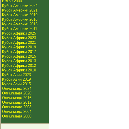
ЕВРО 2000
Кубок Америки 2024
Кубок Америки 2021
Кубок Америки 2019
Кубок Америки 2016
Кубок Америки 2015
Кубок Америки 2011
Кубок Африки 2025
Кубок Африки 2023
Кубок Африки 2021
Кубок Африки 2019
Кубок Африки 2017
Кубок Африки 2015
Кубок Африки 2013
Кубок Африки 2012
Кубок Африки 2010
Кубок Азии 2023
Кубок Азии 2019
Кубок Азии 2015
Олимпиада 2024
Олимпиада 2020
Олимпиада 2016
Олимпиада 2012
Олимпиада 2008
Олимпиада 2004
Олимпиада 2000