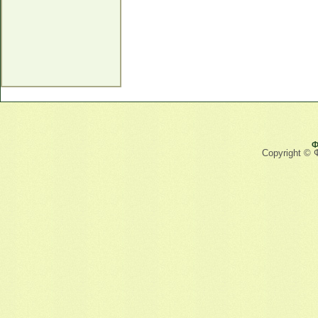
Ф
Copyright © 