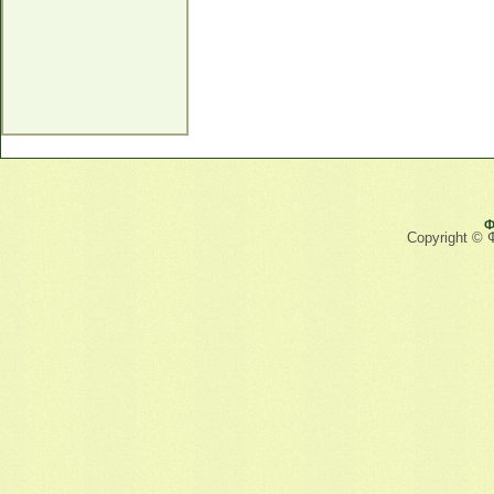
Ф
Copyright © 