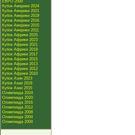
ЕВРО 2000
Кубок Америки 2024
Кубок Америки 2021
Кубок Америки 2019
Кубок Америки 2016
Кубок Америки 2015
Кубок Америки 2011
Кубок Африки 2025
Кубок Африки 2023
Кубок Африки 2021
Кубок Африки 2019
Кубок Африки 2017
Кубок Африки 2015
Кубок Африки 2013
Кубок Африки 2012
Кубок Африки 2010
Кубок Азии 2023
Кубок Азии 2019
Кубок Азии 2015
Олимпиада 2024
Олимпиада 2020
Олимпиада 2016
Олимпиада 2012
Олимпиада 2008
Олимпиада 2004
Олимпиада 2000