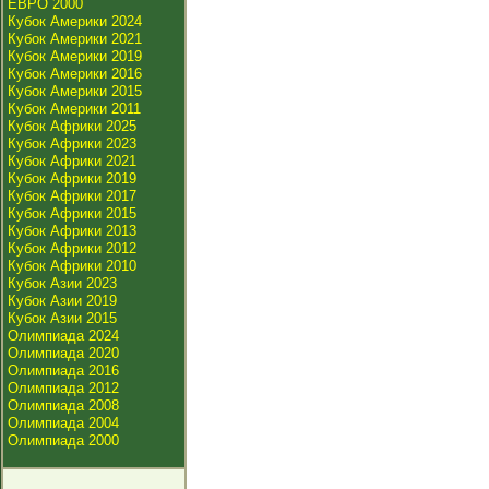
ЕВРО 2000
Кубок Америки 2024
Кубок Америки 2021
Кубок Америки 2019
Кубок Америки 2016
Кубок Америки 2015
Кубок Америки 2011
Кубок Африки 2025
Кубок Африки 2023
Кубок Африки 2021
Кубок Африки 2019
Кубок Африки 2017
Кубок Африки 2015
Кубок Африки 2013
Кубок Африки 2012
Кубок Африки 2010
Кубок Азии 2023
Кубок Азии 2019
Кубок Азии 2015
Олимпиада 2024
Олимпиада 2020
Олимпиада 2016
Олимпиада 2012
Олимпиада 2008
Олимпиада 2004
Олимпиада 2000