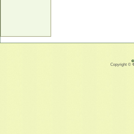
Ф
Copyright © 