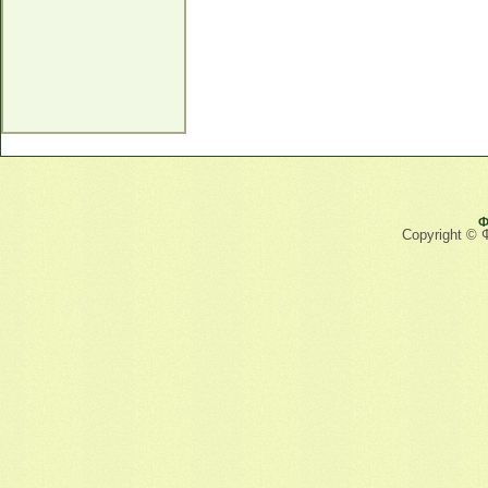
Ф
Copyright © 