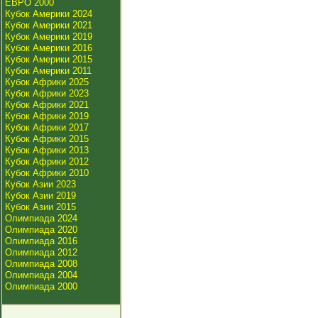
ЕВРО 2000
Кубок Америки 2024
Кубок Америки 2021
Кубок Америки 2019
Кубок Америки 2016
Кубок Америки 2015
Кубок Америки 2011
Кубок Африки 2025
Кубок Африки 2023
Кубок Африки 2021
Кубок Африки 2019
Кубок Африки 2017
Кубок Африки 2015
Кубок Африки 2013
Кубок Африки 2012
Кубок Африки 2010
Кубок Азии 2023
Кубок Азии 2019
Кубок Азии 2015
Олимпиада 2024
Олимпиада 2020
Олимпиада 2016
Олимпиада 2012
Олимпиада 2008
Олимпиада 2004
Олимпиада 2000