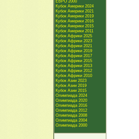
ЕВРО 2000
Кубок Америки 2024
Кубок Америки 2021
Кубок Америки 2019
Кубок Америки 2016
Кубок Америки 2015
Кубок Америки 2011
Кубок Африки 2025
Кубок Африки 2023
Кубок Африки 2021
Кубок Африки 2019
Кубок Африки 2017
Кубок Африки 2015
Кубок Африки 2013
Кубок Африки 2012
Кубок Африки 2010
Кубок Азии 2023
Кубок Азии 2019
Кубок Азии 2015
Олимпиада 2024
Олимпиада 2020
Олимпиада 2016
Олимпиада 2012
Олимпиада 2008
Олимпиада 2004
Олимпиада 2000