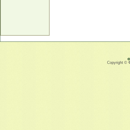
Ф
Copyright © 