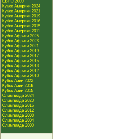
ЕВРО 2000
Кубок Америки 2024
Кубок Америки 2021
Кубок Америки 2019
Кубок Америки 2016
Кубок Америки 2015
Кубок Америки 2011
Кубок Африки 2025
Кубок Африки 2023
Кубок Африки 2021
Кубок Африки 2019
Кубок Африки 2017
Кубок Африки 2015
Кубок Африки 2013
Кубок Африки 2012
Кубок Африки 2010
Кубок Азии 2023
Кубок Азии 2019
Кубок Азии 2015
Олимпиада 2024
Олимпиада 2020
Олимпиада 2016
Олимпиада 2012
Олимпиада 2008
Олимпиада 2004
Олимпиада 2000