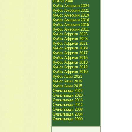
ЕВРО 2000
Кубок Америки 2024
Кубок Америки 2021
Кубок Америки 2019
Кубок Америки 2016
Кубок Америки 2015
Кубок Америки 2011
Кубок Африки 2025
Кубок Африки 2023
Кубок Африки 2021
Кубок Африки 2019
Кубок Африки 2017
Кубок Африки 2015
Кубок Африки 2013
Кубок Африки 2012
Кубок Африки 2010
Кубок Азии 2023
Кубок Азии 2019
Кубок Азии 2015
Олимпиада 2024
Олимпиада 2020
Олимпиада 2016
Олимпиада 2012
Олимпиада 2008
Олимпиада 2004
Олимпиада 2000