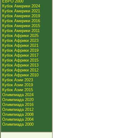
ЕВРО 2000
Кубок Америки 2024
Кубок Америки 2021
Кубок Америки 2019
Кубок Америки 2016
Кубок Америки 2015
Кубок Америки 2011
Кубок Африки 2025
Кубок Африки 2023
Кубок Африки 2021
Кубок Африки 2019
Кубок Африки 2017
Кубок Африки 2015
Кубок Африки 2013
Кубок Африки 2012
Кубок Африки 2010
Кубок Азии 2023
Кубок Азии 2019
Кубок Азии 2015
Олимпиада 2024
Олимпиада 2020
Олимпиада 2016
Олимпиада 2012
Олимпиада 2008
Олимпиада 2004
Олимпиада 2000