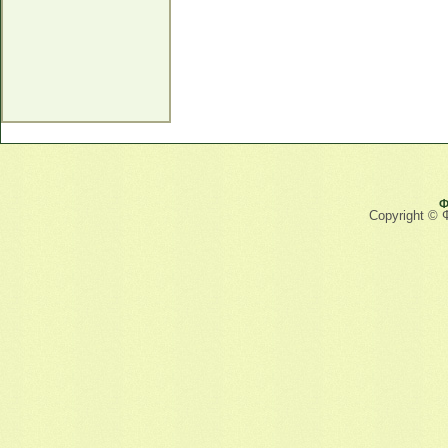
Ф
Copyright © 