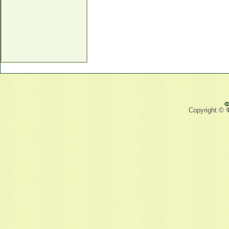
Ф
Copyright © 