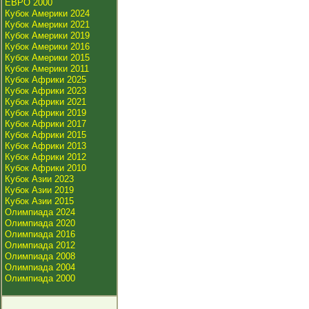
ЕВРО 2000
Кубок Америки 2024
Кубок Америки 2021
Кубок Америки 2019
Кубок Америки 2016
Кубок Америки 2015
Кубок Америки 2011
Кубок Африки 2025
Кубок Африки 2023
Кубок Африки 2021
Кубок Африки 2019
Кубок Африки 2017
Кубок Африки 2015
Кубок Африки 2013
Кубок Африки 2012
Кубок Африки 2010
Кубок Азии 2023
Кубок Азии 2019
Кубок Азии 2015
Олимпиада 2024
Олимпиада 2020
Олимпиада 2016
Олимпиада 2012
Олимпиада 2008
Олимпиада 2004
Олимпиада 2000