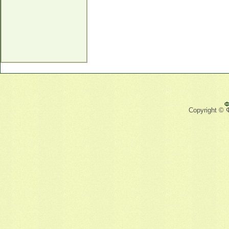
Ф
Copyright © 