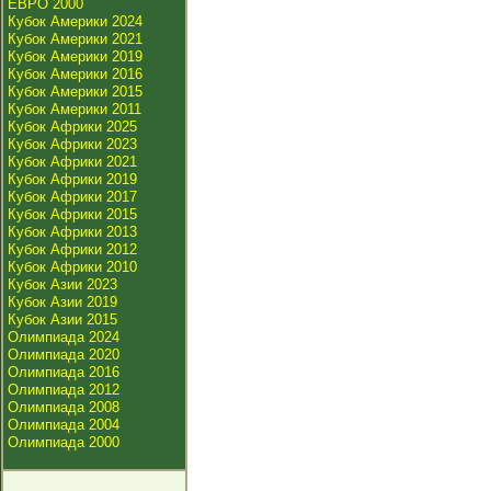
ЕВРО 2000
Кубок Америки 2024
Кубок Америки 2021
Кубок Америки 2019
Кубок Америки 2016
Кубок Америки 2015
Кубок Америки 2011
Кубок Африки 2025
Кубок Африки 2023
Кубок Африки 2021
Кубок Африки 2019
Кубок Африки 2017
Кубок Африки 2015
Кубок Африки 2013
Кубок Африки 2012
Кубок Африки 2010
Кубок Азии 2023
Кубок Азии 2019
Кубок Азии 2015
Олимпиада 2024
Олимпиада 2020
Олимпиада 2016
Олимпиада 2012
Олимпиада 2008
Олимпиада 2004
Олимпиада 2000