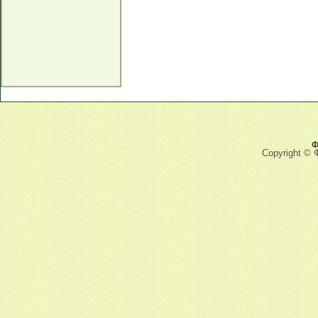
Ф
Copyright © 