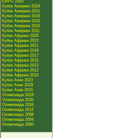
ЕВРО 2000
Кубок Америки 2024
Кубок Америки 2021
Кубок Америки 2019
Кубок Америки 2016
Кубок Америки 2015
Кубок Америки 2011
Кубок Африки 2025
Кубок Африки 2023
Кубок Африки 2021
Кубок Африки 2019
Кубок Африки 2017
Кубок Африки 2015
Кубок Африки 2013
Кубок Африки 2012
Кубок Африки 2010
Кубок Азии 2023
Кубок Азии 2019
Кубок Азии 2015
Олимпиада 2024
Олимпиада 2020
Олимпиада 2016
Олимпиада 2012
Олимпиада 2008
Олимпиада 2004
Олимпиада 2000