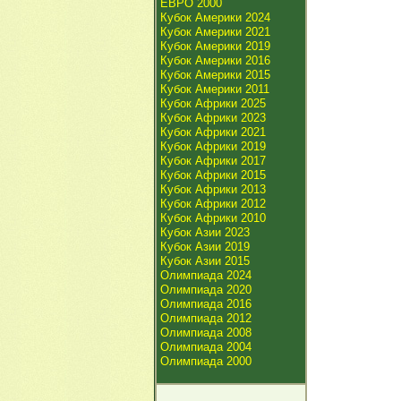
ЕВРО 2000
Кубок Америки 2024
Кубок Америки 2021
Кубок Америки 2019
Кубок Америки 2016
Кубок Америки 2015
Кубок Америки 2011
Кубок Африки 2025
Кубок Африки 2023
Кубок Африки 2021
Кубок Африки 2019
Кубок Африки 2017
Кубок Африки 2015
Кубок Африки 2013
Кубок Африки 2012
Кубок Африки 2010
Кубок Азии 2023
Кубок Азии 2019
Кубок Азии 2015
Олимпиада 2024
Олимпиада 2020
Олимпиада 2016
Олимпиада 2012
Олимпиада 2008
Олимпиада 2004
Олимпиада 2000