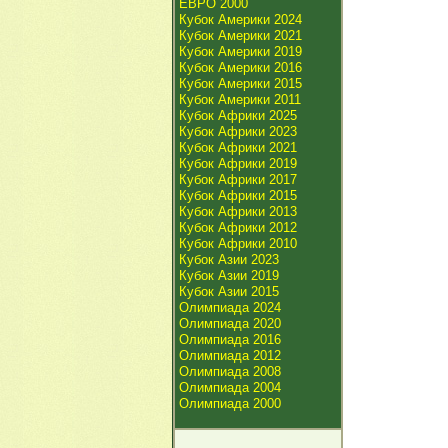
ЕВРО 2000
Кубок Америки 2024
Кубок Америки 2021
Кубок Америки 2019
Кубок Америки 2016
Кубок Америки 2015
Кубок Америки 2011
Кубок Африки 2025
Кубок Африки 2023
Кубок Африки 2021
Кубок Африки 2019
Кубок Африки 2017
Кубок Африки 2015
Кубок Африки 2013
Кубок Африки 2012
Кубок Африки 2010
Кубок Азии 2023
Кубок Азии 2019
Кубок Азии 2015
Олимпиада 2024
Олимпиада 2020
Олимпиада 2016
Олимпиада 2012
Олимпиада 2008
Олимпиада 2004
Олимпиада 2000