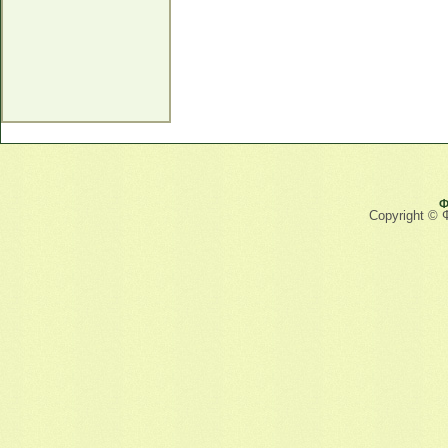
Ф
Copyright © 