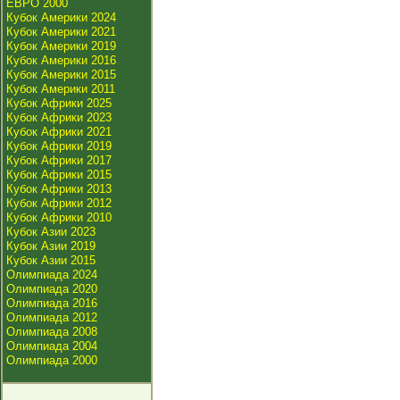
ЕВРО 2000
Кубок Америки 2024
Кубок Америки 2021
Кубок Америки 2019
Кубок Америки 2016
Кубок Америки 2015
Кубок Америки 2011
Кубок Африки 2025
Кубок Африки 2023
Кубок Африки 2021
Кубок Африки 2019
Кубок Африки 2017
Кубок Африки 2015
Кубок Африки 2013
Кубок Африки 2012
Кубок Африки 2010
Кубок Азии 2023
Кубок Азии 2019
Кубок Азии 2015
Олимпиада 2024
Олимпиада 2020
Олимпиада 2016
Олимпиада 2012
Олимпиада 2008
Олимпиада 2004
Олимпиада 2000