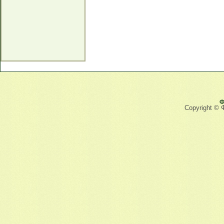
Ф
Copyright © 