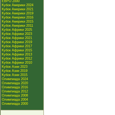
ЕВРО 2000
Кубок Америки 2024
Кубок Америки 2021
Кубок Америки 2019
Кубок Америки 2016
Кубок Америки 2015
Кубок Америки 2011
Кубок Африки 2025
Кубок Африки 2023
Кубок Африки 2021
Кубок Африки 2019
Кубок Африки 2017
Кубок Африки 2015
Кубок Африки 2013
Кубок Африки 2012
Кубок Африки 2010
Кубок Азии 2023
Кубок Азии 2019
Кубок Азии 2015
Олимпиада 2024
Олимпиада 2020
Олимпиада 2016
Олимпиада 2012
Олимпиада 2008
Олимпиада 2004
Олимпиада 2000