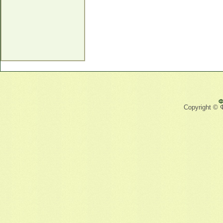
Ф
Copyright © 