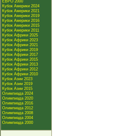
ЕВРО 2000
Кубок Америки 2024
Кубок Америки 2021
Кубок Америки 2019
Кубок Америки 2016
Кубок Америки 2015
Кубок Америки 2011
Кубок Африки 2025
Кубок Африки 2023
Кубок Африки 2021
Кубок Африки 2019
Кубок Африки 2017
Кубок Африки 2015
Кубок Африки 2013
Кубок Африки 2012
Кубок Африки 2010
Кубок Азии 2023
Кубок Азии 2019
Кубок Азии 2015
Олимпиада 2024
Олимпиада 2020
Олимпиада 2016
Олимпиада 2012
Олимпиада 2008
Олимпиада 2004
Олимпиада 2000