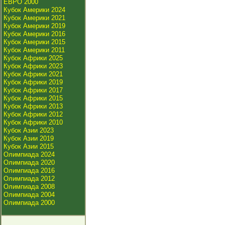
ЕВРО 2000
Кубок Америки 2024
Кубок Америки 2021
Кубок Америки 2019
Кубок Америки 2016
Кубок Америки 2015
Кубок Америки 2011
Кубок Африки 2025
Кубок Африки 2023
Кубок Африки 2021
Кубок Африки 2019
Кубок Африки 2017
Кубок Африки 2015
Кубок Африки 2013
Кубок Африки 2012
Кубок Африки 2010
Кубок Азии 2023
Кубок Азии 2019
Кубок Азии 2015
Олимпиада 2024
Олимпиада 2020
Олимпиада 2016
Олимпиада 2012
Олимпиада 2008
Олимпиада 2004
Олимпиада 2000