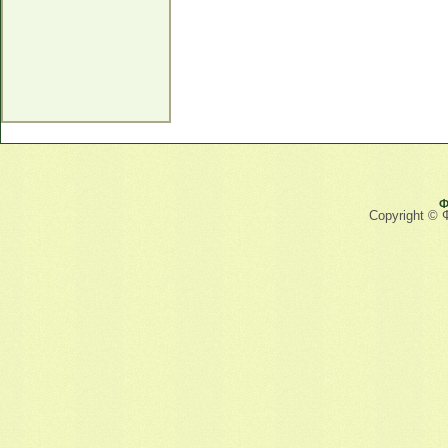
Ф
Copyright © 