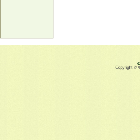
Ф
Copyright © 