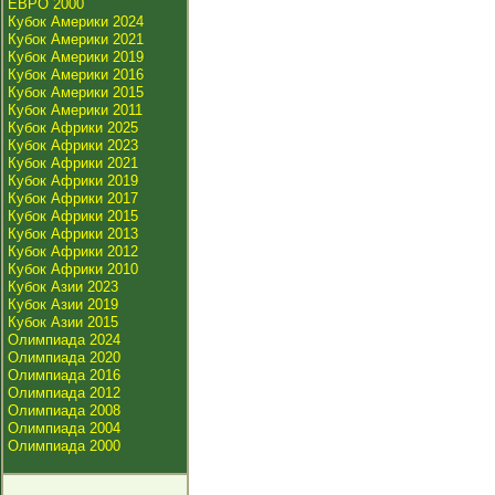
ЕВРО 2000
Кубок Америки 2024
Кубок Америки 2021
Кубок Америки 2019
Кубок Америки 2016
Кубок Америки 2015
Кубок Америки 2011
Кубок Африки 2025
Кубок Африки 2023
Кубок Африки 2021
Кубок Африки 2019
Кубок Африки 2017
Кубок Африки 2015
Кубок Африки 2013
Кубок Африки 2012
Кубок Африки 2010
Кубок Азии 2023
Кубок Азии 2019
Кубок Азии 2015
Олимпиада 2024
Олимпиада 2020
Олимпиада 2016
Олимпиада 2012
Олимпиада 2008
Олимпиада 2004
Олимпиада 2000