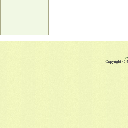
Ф
Copyright © 