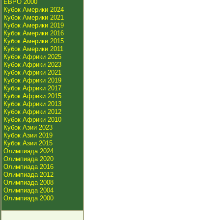
ЕВРО 2000
Кубок Америки 2024
Кубок Америки 2021
Кубок Америки 2019
Кубок Америки 2016
Кубок Америки 2015
Кубок Америки 2011
Кубок Африки 2025
Кубок Африки 2023
Кубок Африки 2021
Кубок Африки 2019
Кубок Африки 2017
Кубок Африки 2015
Кубок Африки 2013
Кубок Африки 2012
Кубок Африки 2010
Кубок Азии 2023
Кубок Азии 2019
Кубок Азии 2015
Олимпиада 2024
Олимпиада 2020
Олимпиада 2016
Олимпиада 2012
Олимпиада 2008
Олимпиада 2004
Олимпиада 2000