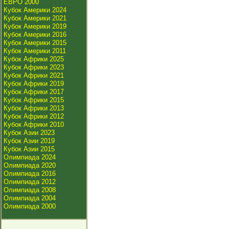
ЕВРО 2000
Кубок Америки 2024
Кубок Америки 2021
Кубок Америки 2019
Кубок Америки 2016
Кубок Америки 2015
Кубок Америки 2011
Кубок Африки 2025
Кубок Африки 2023
Кубок Африки 2021
Кубок Африки 2019
Кубок Африки 2017
Кубок Африки 2015
Кубок Африки 2013
Кубок Африки 2012
Кубок Африки 2010
Кубок Азии 2023
Кубок Азии 2019
Кубок Азии 2015
Олимпиада 2024
Олимпиада 2020
Олимпиада 2016
Олимпиада 2012
Олимпиада 2008
Олимпиада 2004
Олимпиада 2000