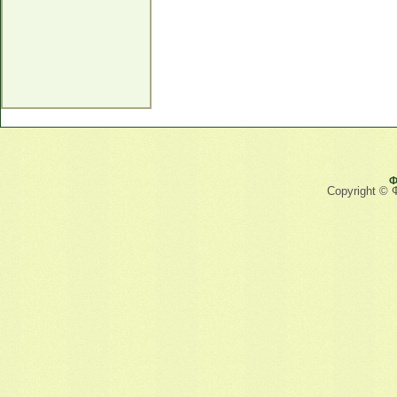
Ф
Copyright © 