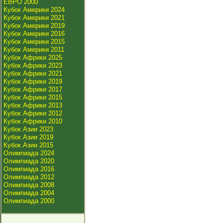
ЕВРО 2000
Кубок Америки 2024
Кубок Америки 2021
Кубок Америки 2019
Кубок Америки 2016
Кубок Америки 2015
Кубок Америки 2011
Кубок Африки 2025
Кубок Африки 2023
Кубок Африки 2021
Кубок Африки 2019
Кубок Африки 2017
Кубок Африки 2015
Кубок Африки 2013
Кубок Африки 2012
Кубок Африки 2010
Кубок Азии 2023
Кубок Азии 2019
Кубок Азии 2015
Олимпиада 2024
Олимпиада 2020
Олимпиада 2016
Олимпиада 2012
Олимпиада 2008
Олимпиада 2004
Олимпиада 2000