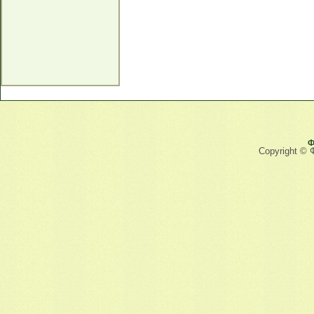
Ф
Copyright © 