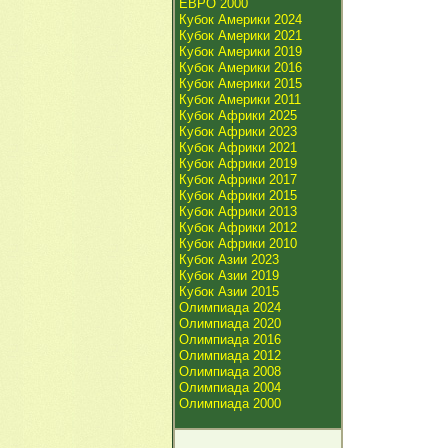
ЕВРО 2000
Кубок Америки 2024
Кубок Америки 2021
Кубок Америки 2019
Кубок Америки 2016
Кубок Америки 2015
Кубок Америки 2011
Кубок Африки 2025
Кубок Африки 2023
Кубок Африки 2021
Кубок Африки 2019
Кубок Африки 2017
Кубок Африки 2015
Кубок Африки 2013
Кубок Африки 2012
Кубок Африки 2010
Кубок Азии 2023
Кубок Азии 2019
Кубок Азии 2015
Олимпиада 2024
Олимпиада 2020
Олимпиада 2016
Олимпиада 2012
Олимпиада 2008
Олимпиада 2004
Олимпиада 2000