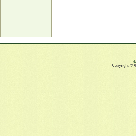
Ф
Copyright © 