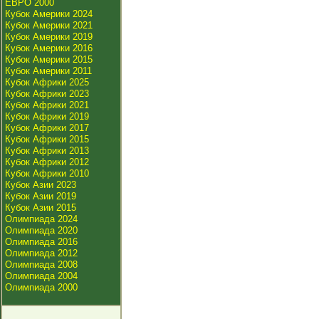
ЕВРО 2000
Кубок Америки 2024
Кубок Америки 2021
Кубок Америки 2019
Кубок Америки 2016
Кубок Америки 2015
Кубок Америки 2011
Кубок Африки 2025
Кубок Африки 2023
Кубок Африки 2021
Кубок Африки 2019
Кубок Африки 2017
Кубок Африки 2015
Кубок Африки 2013
Кубок Африки 2012
Кубок Африки 2010
Кубок Азии 2023
Кубок Азии 2019
Кубок Азии 2015
Олимпиада 2024
Олимпиада 2020
Олимпиада 2016
Олимпиада 2012
Олимпиада 2008
Олимпиада 2004
Олимпиада 2000