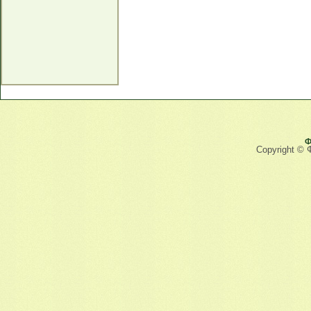
Ф
Copyright © 