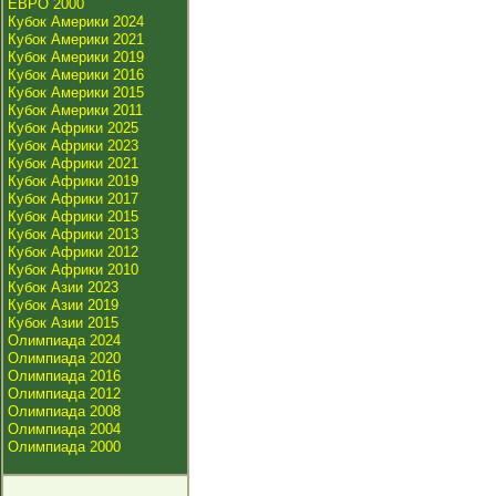
ЕВРО 2000
Кубок Америки 2024
Кубок Америки 2021
Кубок Америки 2019
Кубок Америки 2016
Кубок Америки 2015
Кубок Америки 2011
Кубок Африки 2025
Кубок Африки 2023
Кубок Африки 2021
Кубок Африки 2019
Кубок Африки 2017
Кубок Африки 2015
Кубок Африки 2013
Кубок Африки 2012
Кубок Африки 2010
Кубок Азии 2023
Кубок Азии 2019
Кубок Азии 2015
Олимпиада 2024
Олимпиада 2020
Олимпиада 2016
Олимпиада 2012
Олимпиада 2008
Олимпиада 2004
Олимпиада 2000