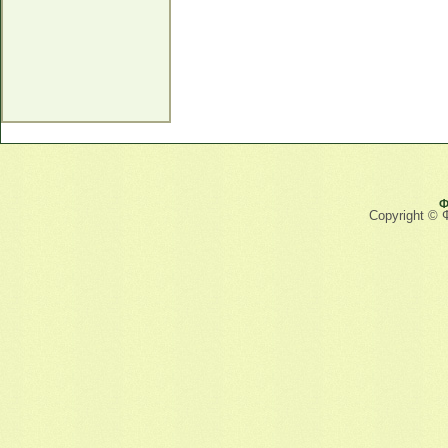
Ф
Copyright © 