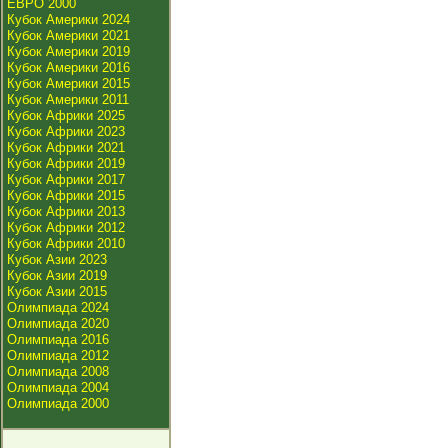
ЕВРО 2000
Кубок Америки 2024
Кубок Америки 2021
Кубок Америки 2019
Кубок Америки 2016
Кубок Америки 2015
Кубок Америки 2011
Кубок Африки 2025
Кубок Африки 2023
Кубок Африки 2021
Кубок Африки 2019
Кубок Африки 2017
Кубок Африки 2015
Кубок Африки 2013
Кубок Африки 2012
Кубок Африки 2010
Кубок Азии 2023
Кубок Азии 2019
Кубок Азии 2015
Олимпиада 2024
Олимпиада 2020
Олимпиада 2016
Олимпиада 2012
Олимпиада 2008
Олимпиада 2004
Олимпиада 2000